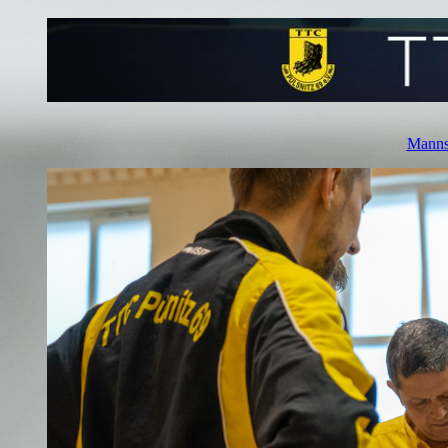
Manns