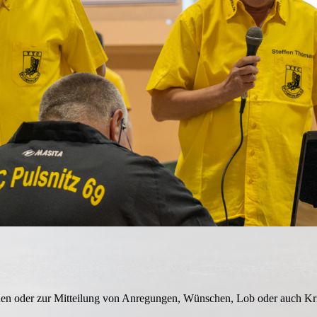
nen oder zur Mitteilung von Anregungen, Wünschen, Lob oder auch Kri