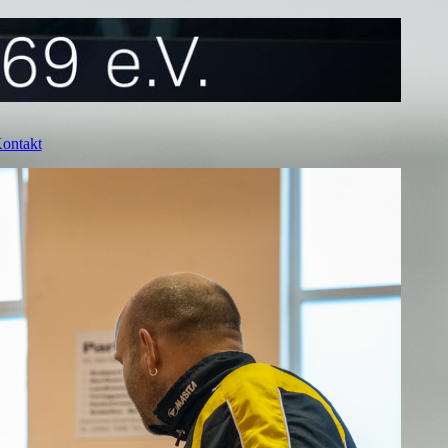
ontakt