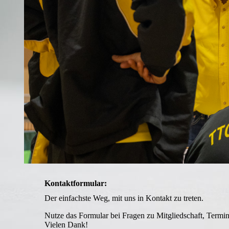
Kontaktformular:
Der einfachste Weg, mit uns in Kontakt zu treten.
Nutze das Formular bei Fragen zu Mitgliedschaft, Termi
Vielen Dank!