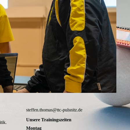
steffen.thomas@ttc-pulsnitz.de
Unsere Trainingszeiten
tik.
Montag